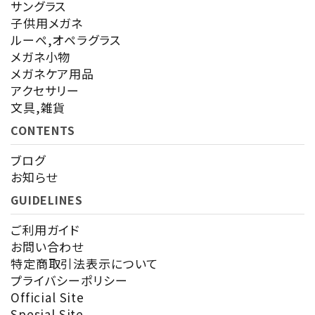
サングラス
カテゴリー
子供用メガネ
ルーペ,オペラグラス
メガネ小物
メガネケア用品
アクセサリー
検索する
文具,雑貨
CONTENTS
ブログ
お知らせ
GUIDELINES
ご利用ガイド
お問い合わせ
特定商取引法表示について
プライバシーポリシー
Official Site
Spesial Site