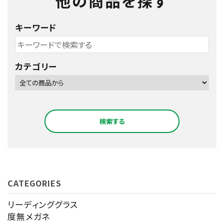
他の商品を探す
キーワード
カテゴリー
検索する
CATEGORIES
キーワード
リーディンググラス
度無メガネ